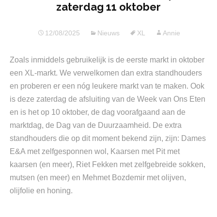
zaterdag 11 oktober
12/08/2025
Nieuws
XL
Annie
Zoals inmiddels gebruikelijk is de eerste markt in oktober
een XL-markt. We verwelkomen dan extra standhouders
en proberen er een nóg leukere markt van te maken. Ook
is deze zaterdag de afsluiting van de Week van Ons Eten
en is het op 10 oktober, de dag voorafgaand aan de
marktdag, de Dag van de Duurzaamheid. De extra
standhouders die op dit moment bekend zijn, zijn: Dames
E&A met zelfgesponnen wol, Kaarsen met Pit met
kaarsen (en meer), Riet Fekken met zelfgebreide sokken,
mutsen (en meer) en Mehmet Bozdemir met olijven,
olijfolie en honing.