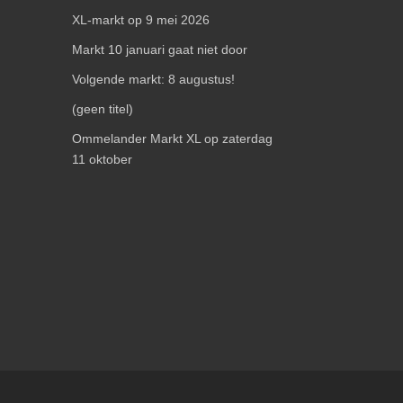
XL-markt op 9 mei 2026
Markt 10 januari gaat niet door
Volgende markt: 8 augustus!
(geen titel)
Ommelander Markt XL op zaterdag
11 oktober