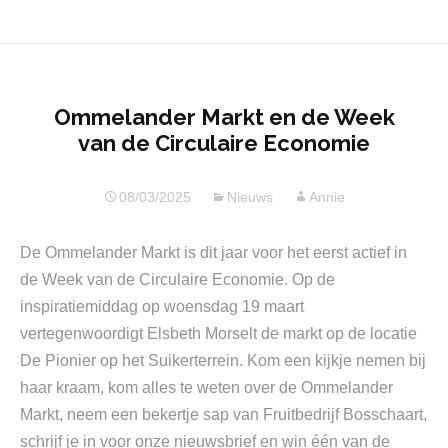
Ommelander Markt en de Week
van de Circulaire Economie
08/03/2025
Nieuws
Annie
De Ommelander Markt is dit jaar voor het eerst actief in
de Week van de Circulaire Economie. Op de
inspiratiemiddag op woensdag 19 maart
vertegenwoordigt Elsbeth Morselt de markt op de locatie
De Pionier op het Suikerterrein. Kom een kijkje nemen bij
haar kraam, kom alles te weten over de Ommelander
Markt, neem een bekertje sap van Fruitbedrijf Bosschaart,
schrijf je in voor onze nieuwsbrief en win één van de