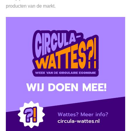
producten van de markt.