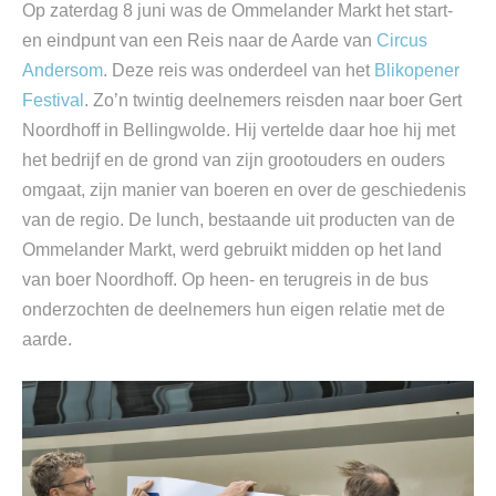
Op zaterdag 8 juni was de Ommelander Markt het start-
en eindpunt van een Reis naar de Aarde van
Circus
Andersom
. Deze reis was onderdeel van het
Blikopener
Festival
. Zo’n twintig deelnemers reisden naar boer Gert
Noordhoff in Bellingwolde. Hij vertelde daar hoe hij met
het bedrijf en de grond van zijn grootouders en ouders
omgaat, zijn manier van boeren en over de geschiedenis
van de regio. De lunch, bestaande uit producten van de
Ommelander Markt, werd gebruikt midden op het land
van boer Noordhoff. Op heen- en terugreis in de bus
onderzochten de deelnemers hun eigen relatie met de
aarde.