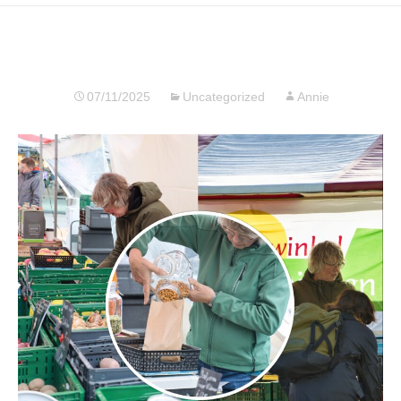
07/11/2025
Uncategorized
Annie