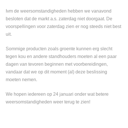
Ivm de weersomstandigheden hebben we vanavond
besloten dat de markt a.s. zaterdag niet doorgaat. De
voorspellingen voor zaterdag zien er nog steeds niet best
uit.
Sommige producten zoals groente kunnen erg slecht
tegen kou en andere standhouders moeten al een paar
dagen van tevoren beginnen met voorbereidingen,
vandaar dat we op dit moment (al) deze beslissing
moeten
nemen.
We hopen iedereen op 24 januari onder wat betere
weersomstandigheden weer terug te zien!