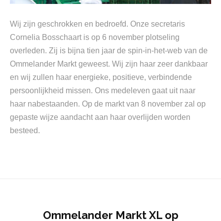
Wij zijn geschrokken en bedroefd. Onze secretaris
Cornelia Bosschaart is op 6 november plotseling
overleden. Zij is bijna tien jaar de spin-in-het-web van de
Ommelander Markt geweest. Wij zijn haar zeer dankbaar
en wij zullen haar energieke, positieve, verbindende
persoonlijkheid missen. Ons medeleven gaat uit naar
haar nabestaanden. Op de markt van 8 november zal op
gepaste wijze aandacht aan haar overlijden worden
besteed.
Ommelander Markt XL op