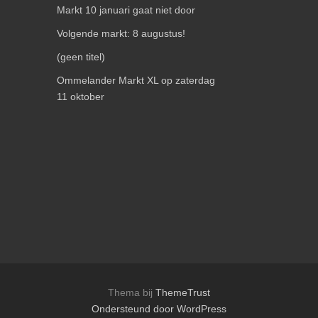
Markt 10 januari gaat niet door
Volgende markt: 8 augustus!
(geen titel)
Ommelander Markt XL op zaterdag
11 oktober
Thema bij
ThemeTrust
Ondersteund door WordPress