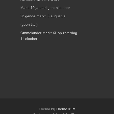
Markt 10 januari gaat niet door
Volgende markt: 8 augustus!
(geen titel)
Ommelander Markt XL op zaterdag
11 oktober
Thema bij
ThemeTrust