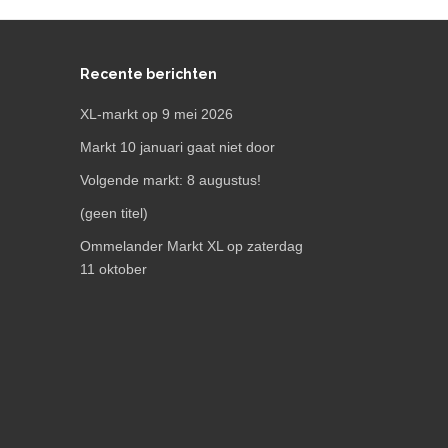
Recente berichten
XL-markt op 9 mei 2026
Markt 10 januari gaat niet door
Volgende markt: 8 augustus!
(geen titel)
Ommelander Markt XL op zaterdag
11 oktober