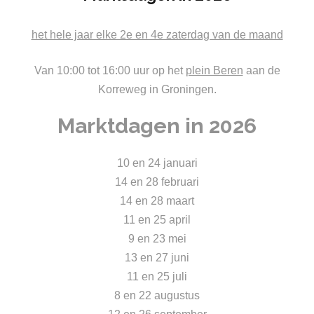
het hele jaar elke 2e en 4e zaterdag van de maand
Van 10:00 tot 16:00 uur op het
plein Beren
aan de
Korreweg in Groningen.
Marktdagen in 2026
10 en 24 januari
14 en 28 februari
14 en 28 maart
11 en 25 april
9 en 23 mei
13 en 27 juni
11 en 25 juli
8 en 22 augustus